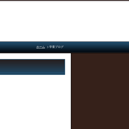
ホーム
学童ブログ