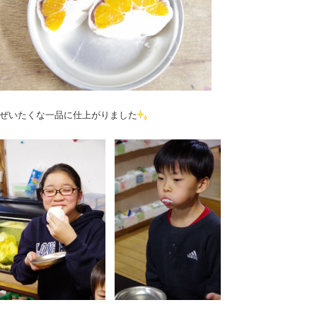
ぜいたくな一品に仕上がりました