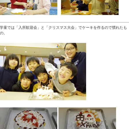
学童では「入所歓迎会」と「クリスマス大会」でケーキを作るので慣れたも
の。