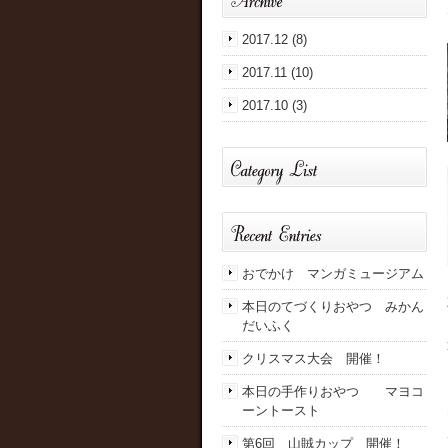
2017.12 (8)
2017.11 (10)
2017.10 (3)
おでかけ マンガミュージアム
本日のてづくりおやつ みかん
だいふく
クリスマス大会 開催！
本日の手作りおやつ マヨコ
ーントースト
第6回 山賊カップ 開催！